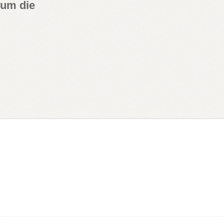
 um die