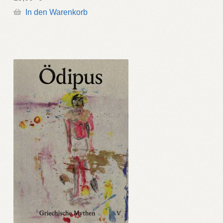
In den Warenkorb