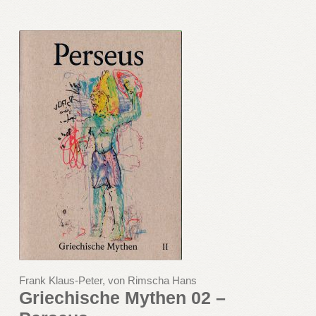
Frank Klaus-Peter, von Rimscha Hans
Griechische Mythen 02 –