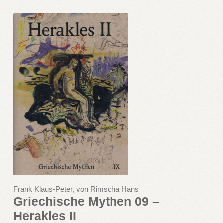
Frank Klaus-Peter, von Rimscha Hans
Griechische Mythen 09 –
Herakles II