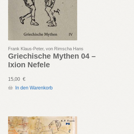
Frank Klaus-Peter, von Rimscha Hans
Griechische Mythen 04 –
Ixion Nefele
15,00
€
In den Warenkorb