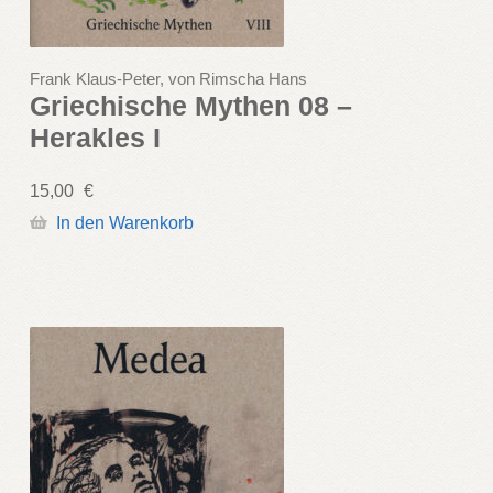
Frank Klaus-Peter, von Rimscha Hans
Griechische Mythen 08 –
Herakles I
15,00
€
In den Warenkorb