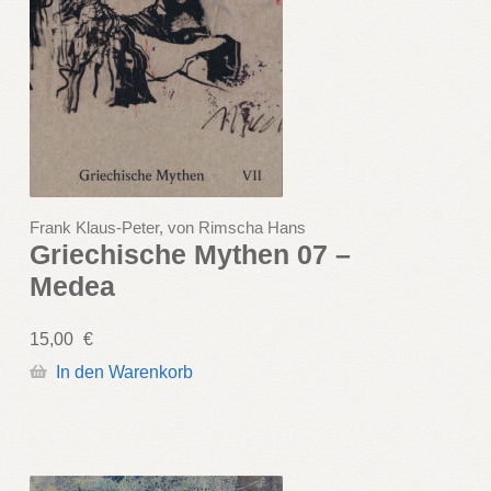
Frank Klaus-Peter, von Rimscha Hans
Griechische Mythen 07 –
Medea
15,00
€
In den Warenkorb