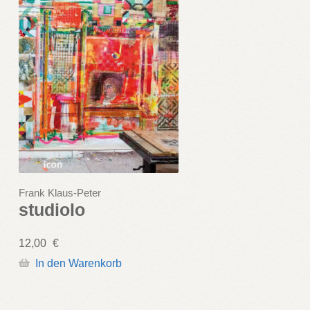
Frank Klaus-Peter
studiolo
12,00
€
In den Warenkorb