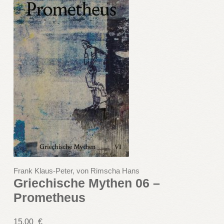
Frank Klaus-Peter, von Rimscha Hans
Griechische Mythen 06 –
Prometheus
15,00
€