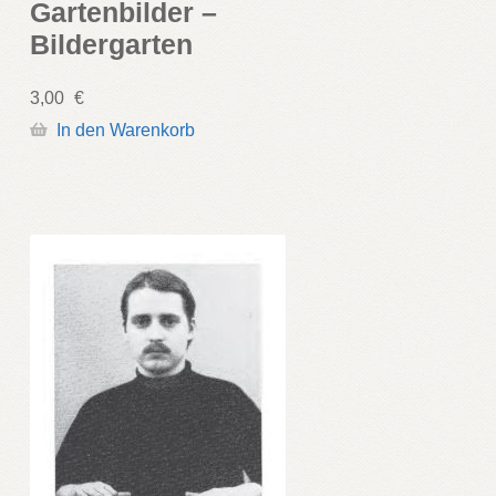
Gartenbilder –
Bildergarten
3,00
€
In den Warenkorb