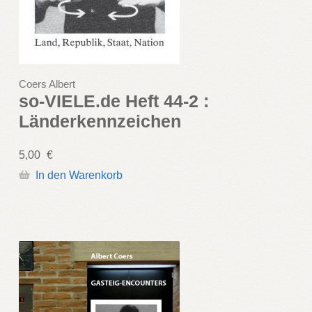
Coers Albert
so-VIELE.de Heft 44-2 :
Länderkennzeichen
5,00
€
In den Warenkorb