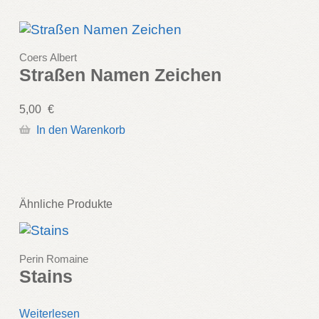
Coers Albert
Straßen Namen Zeichen
5,00
€
In den Warenkorb
Ähnliche Produkte
Perin Romaine
Stains
Weiterlesen