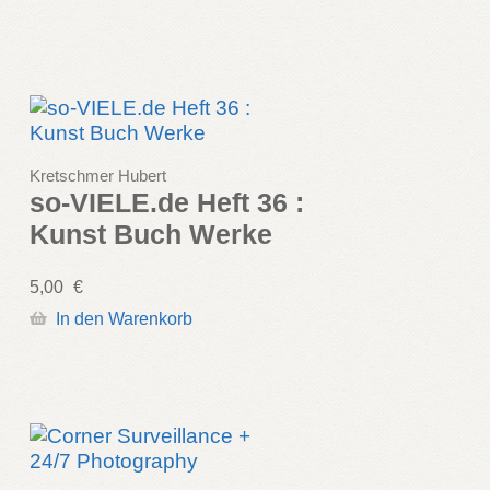
Kretschmer Hubert
so-VIELE.de Heft 36 :
Kunst Buch Werke
5,00
€
In den Warenkorb