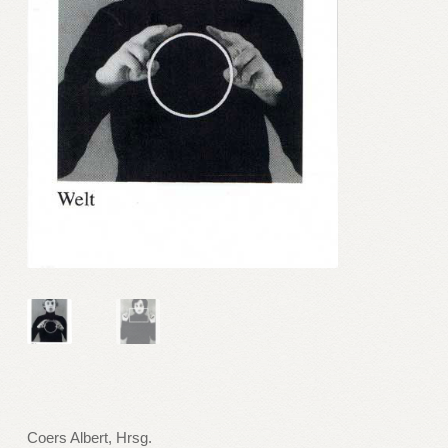
Coers Albert, Hrsg.