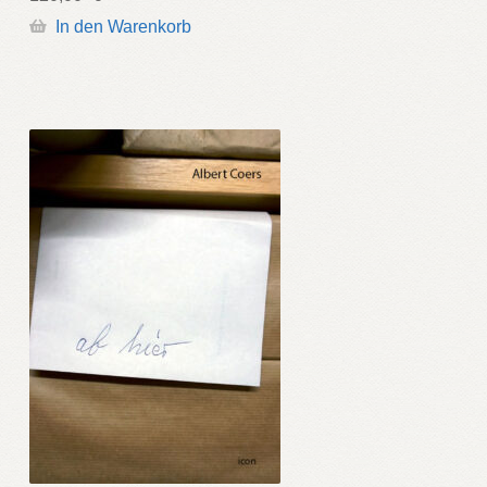
In den Warenkorb