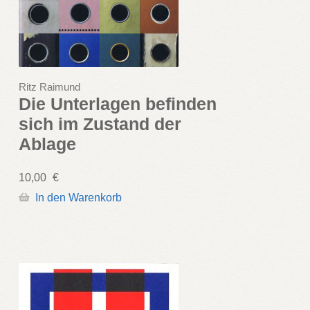
Ritz Raimund
Die Unterlagen befinden
sich im Zustand der
Ablage
10,00
€
In den Warenkorb