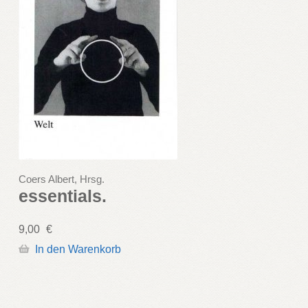
Coers Albert, Hrsg.
essentials.
9,00
€
In den Warenkorb