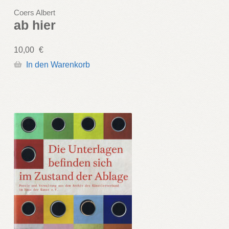
Coers Albert
ab hier
10,00
€
In den Warenkorb