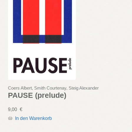
Coers Albert, Smith Courtenay, Steig Alexander
PAUSE (prelude)
9,00
€
In den Warenkorb