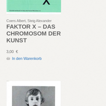
Coers Albert, Steig Alexander
FAKTOR X – DAS
CHROMOSOM DER
KUNST
3,00
€
In den Warenkorb