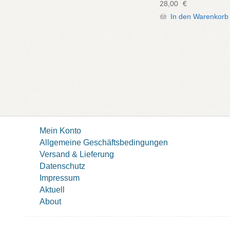
28,00
€
In den Warenkorb
Mein Konto
Allgemeine Geschäftsbedingungen
Versand & Lieferung
Datenschutz
Impressum
Aktuell
About
© icon 2021