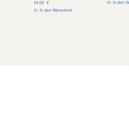
In den 
34,00
€
In den Warenkorb