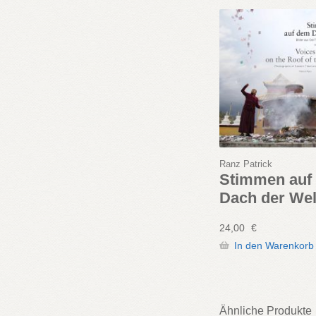
Ranz Patrick
Stimmen auf
Dach der Wel
24,00
€
In den Warenkorb
Ähnliche Produkte