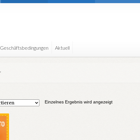
 Geschäftsbedingungen
Aktuell
“
Einzelnes Ergebnis wird angezeigt