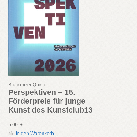
Brunnmeier Quirin
Perspektiven – 15.
Förderpreis für junge
Kunst des Kunstclub13
5,00
€
In den Warenkorb