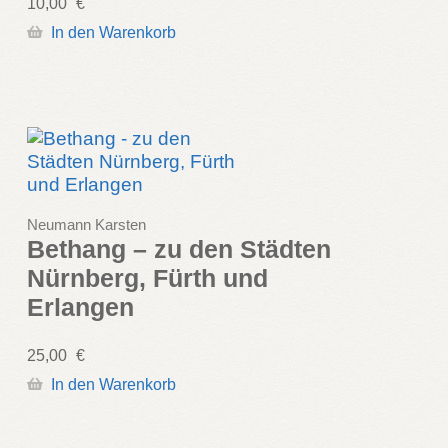
10,00
€
In den Warenkorb
Neumann Karsten
Bethang – zu den Städten
Nürnberg, Fürth und
Erlangen
25,00
€
In den Warenkorb