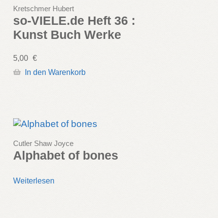
Kretschmer Hubert
so-VIELE.de Heft 36 :
Kunst Buch Werke
5,00
€
In den Warenkorb
Cutler Shaw Joyce
Alphabet of bones
Weiterlesen