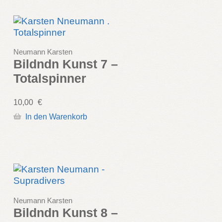
Neumann Karsten
Bildndn Kunst 7 –
Totalspinner
10,00
€
In den Warenkorb
Neumann Karsten
Bildndn Kunst 8 –