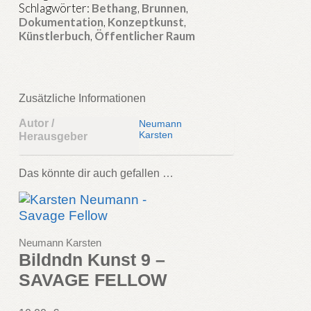
Schlagwörter:
Bethang
,
Brunnen
,
Dokumentation
,
Konzeptkunst
,
Künstlerbuch
,
Öffentlicher Raum
Zusätzliche Informationen
Autor /
Neumann
Karsten
Herausgeber
Das könnte dir auch gefallen …
Neumann Karsten
Bildndn Kunst 9 –
SAVAGE FELLOW