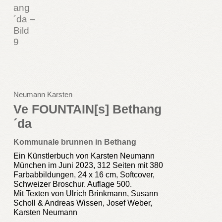
Neumann Karsten
Ve FOUNTAIN[s] Bethang
´da
Kommunale brunnen in Bethang
Ein Künstlerbuch von Karsten Neumann
München im Juni 2023, 312 Seiten mit 380
Farbabbildungen, 24 x 16 cm, Softcover,
Schweizer Broschur. Auflage 500.
Mit Texten von Ulrich Brinkmann, Susann
Scholl & Andreas Wissen, Josef Weber,
Karsten Neumann