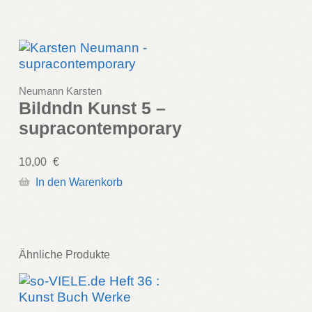
Neumann Karsten
Bildndn Kunst 5 –
supracontemporary
10,00
€
In den Warenkorb
Ähnliche Produkte