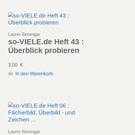
Laurer Berengar
so-VIELE.de Heft 43 :
Überblick probieren
3,00
€
In den Warenkorb
Laurer Berengar