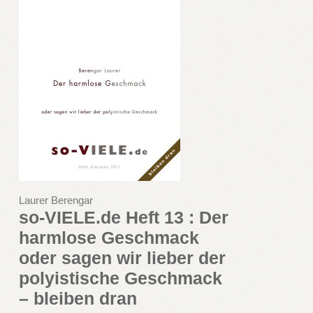
Laurer Berengar
so-VIELE.de Heft 13 : Der
harmlose Geschmack
oder sagen wir lieber der
polyistische Geschmack
– bleiben dran