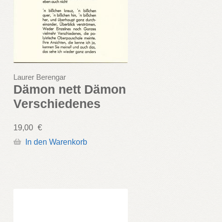
Laurer Berengar
Dämon nett Dämon
Verschiedenes
19,00
€
In den Warenkorb