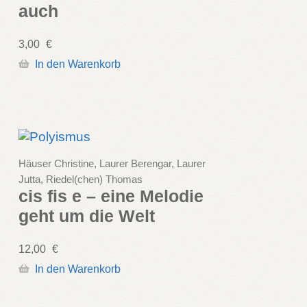
auch
3,00
€
In den Warenkorb
Häuser Christine, Laurer Berengar, Laurer
Jutta, Riedel(chen) Thomas
cis fis e – eine Melodie
geht um die Welt
12,00
€
In den Warenkorb