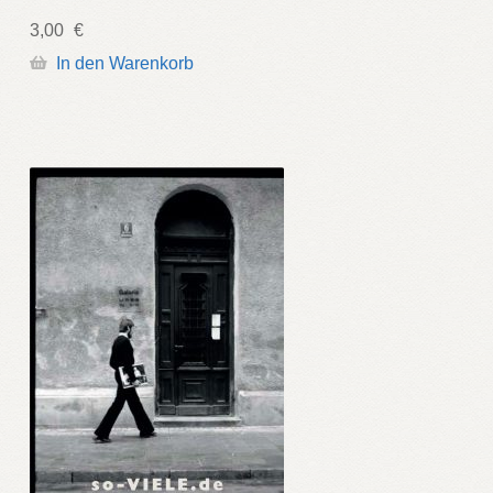
3,00
€
In den Warenkorb