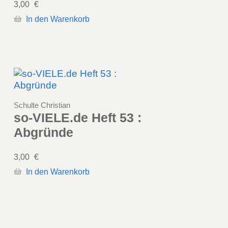
3,00
€
In den Warenkorb
Schulte Christian
so-VIELE.de Heft 53 :
Abgründe
3,00
€
In den Warenkorb