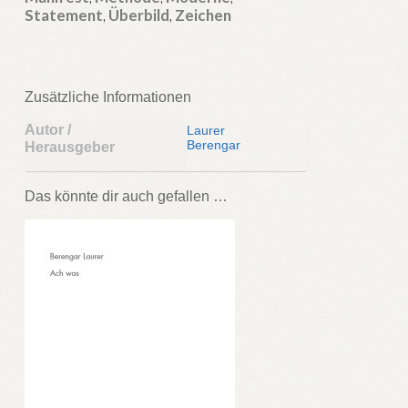
Statement
,
Überbild
,
Zeichen
Zusätzliche Informationen
Autor /
Laurer
Berengar
Herausgeber
Das könnte dir auch gefallen …