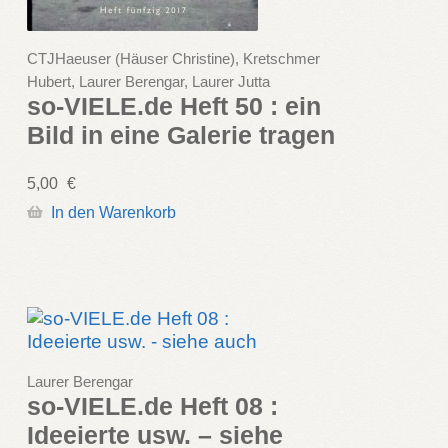
CTJHaeuser (Häuser Christine), Kretschmer
Hubert, Laurer Berengar, Laurer Jutta
so-VIELE.de Heft 50 : ein
Bild in eine Galerie tragen
5,00
€
In den Warenkorb
Laurer Berengar
so-VIELE.de Heft 08 :
Ideeierte usw. – siehe