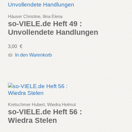
Häuser Christine, Ilina Elena
so-VIELE.de Heft 49 :
Unvollendete Handlungen
3,00
€
In den Warenkorb
Kretschmer Hubert, Wiedra Helmut
so-VIELE.de Heft 56 :
Wiedra Stelen