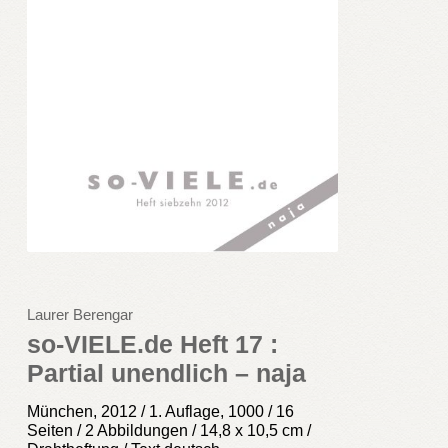
Laurer Berengar
so-VIELE.de Heft 17 :
Partial unendlich – naja
München, 2012 / 1. Auflage, 1000 / 16
Seiten / 2 Abbildungen / 14,8 x 10,5 cm /