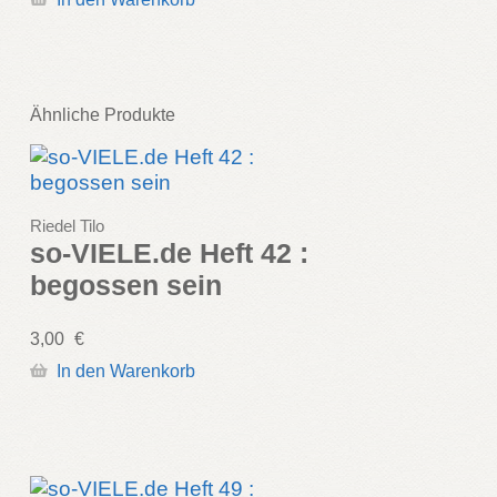
Ähnliche Produkte
Riedel Tilo
so-VIELE.de Heft 42 :
begossen sein
3,00
€
In den Warenkorb