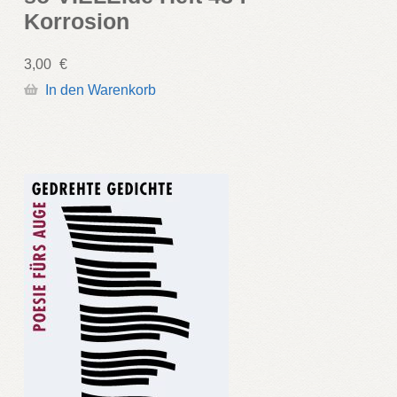
Korrosion
3,00
€
In den Warenkorb