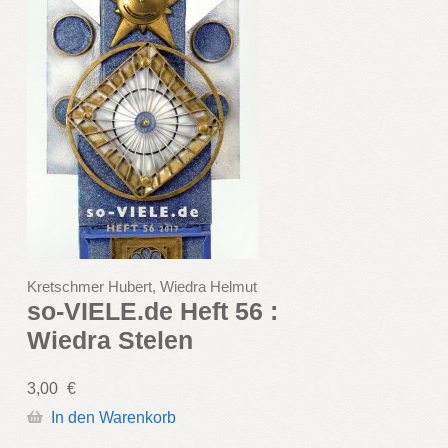
Kretschmer Hubert, Wiedra Helmut
so-VIELE.de Heft 56 :
Wiedra Stelen
3,00
€
In den Warenkorb