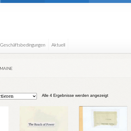
 Geschäftsbedingungen
Aktuell
OMAINE
Nach
Alle 4 Ergebnisse werden angezeigt
Aktualität
sortiert