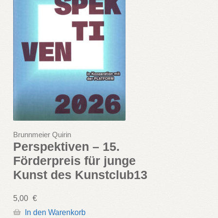
Brunnmeier Quirin
Perspektiven – 15.
Förderpreis für junge
Kunst des Kunstclub13
5,00
€
In den Warenkorb