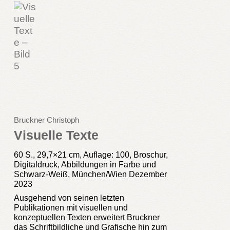
Bruckner Christoph
Visuelle Texte
60 S., 29,7×21 cm, Auflage: 100, Broschur,
Digitaldruck, Abbildungen in Farbe und
Schwarz-Weiß, München/Wien Dezember
2023
Ausgehend von seinen letzten
Publikationen mit visuellen und
konzeptuellen Texten erweitert Bruckner
das Schriftbildliche und Grafische hin zum