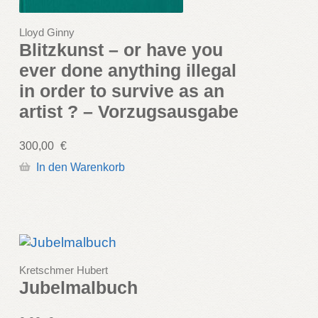
Lloyd Ginny
Blitzkunst – or have you
ever done anything illegal
in order to survive as an
artist ? – Vorzugsausgabe
300,00
€
In den Warenkorb
Kretschmer Hubert
Jubelmalbuch