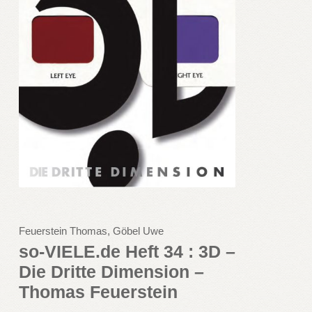
Feuerstein Thomas, Göbel Uwe
so-VIELE.de Heft 34 : 3D –
Die Dritte Dimension –
Thomas Feuerstein