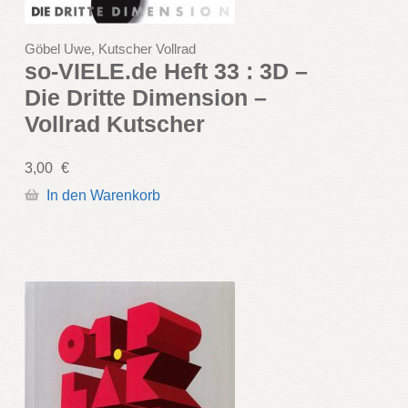
Göbel Uwe, Kutscher Vollrad
so-VIELE.de Heft 33 : 3D –
Die Dritte Dimension –
Vollrad Kutscher
3,00
€
In den Warenkorb