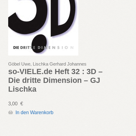
Göbel Uwe, Lischka Gerhard Johannes
so-VIELE.de Heft 32 : 3D –
Die dritte Dimension – GJ
Lischka
3,00
€
In den Warenkorb