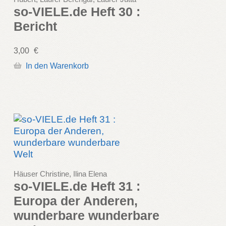
so-VIELE.de Heft 30 :
Bericht
3,00
€
In den Warenkorb
Häuser Christine, Ilina Elena
so-VIELE.de Heft 31 :
Europa der Anderen,
wunderbare wunderbare