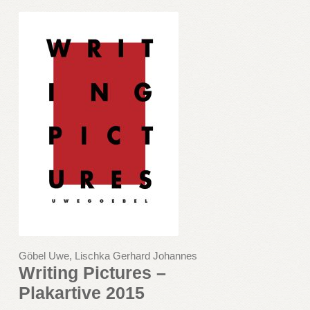
Göbel Uwe, Lischka Gerhard Johannes
Writing Pictures –
Plakartive 2015