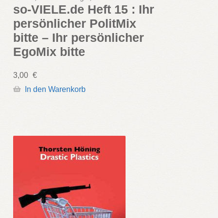
so-VIELE.de Heft 15 : Ihr
persönlicher PolitMix
bitte – Ihr persönlicher
EgoMix bitte
3,00
€
In den Warenkorb