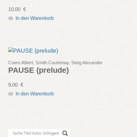
10,00
€
In den Warenkorb
Coers Albert, Smith Courtenay, Steig Alexander
PAUSE (prelude)
9,00
€
In den Warenkorb