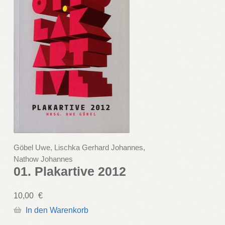
Göbel Uwe, Lischka Gerhard Johannes,
Nathow Johannes
01. Plakartive 2012
10,00
€
In den Warenkorb