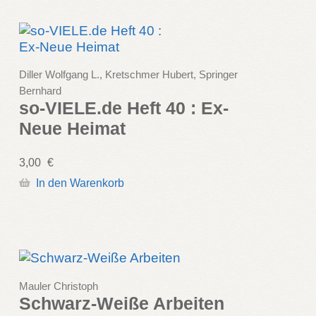
Diller Wolfgang L., Kretschmer Hubert, Springer
Bernhard
so-VIELE.de Heft 40 : Ex-
Neue Heimat
3,00
€
In den Warenkorb
Mauler Christoph
Schwarz-Weiße Arbeiten