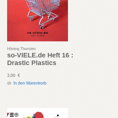
Höning Thorsten
so-VIELE.de Heft 16 :
Drastic Plastics
3,00
€
In den Warenkorb