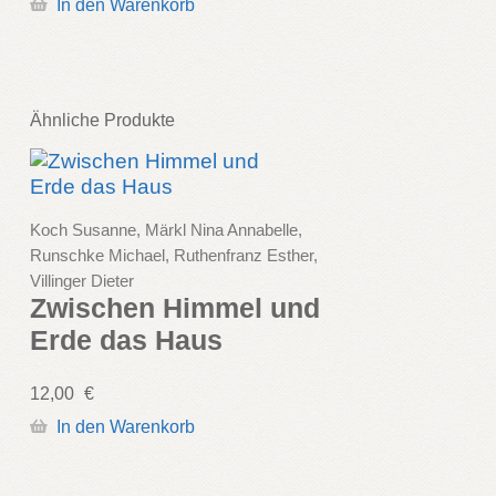
In den Warenkorb
Ähnliche Produkte
Koch Susanne, Märkl Nina Annabelle,
Runschke Michael, Ruthenfranz Esther,
Villinger Dieter
Zwischen Himmel und
Erde das Haus
12,00
€
In den Warenkorb