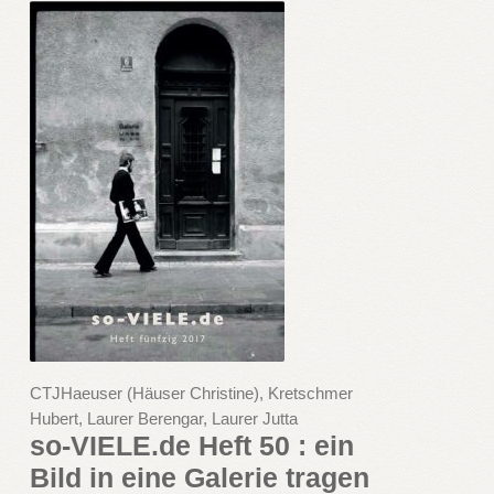
CTJHaeuser (Häuser Christine), Kretschmer
Hubert, Laurer Berengar, Laurer Jutta
so-VIELE.de Heft 50 : ein
Bild in eine Galerie tragen