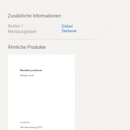
Zusätzliche Informationen
Autor /
Göbel
Stefanie
Herausgeber
Ähnliche Produkte