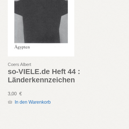
Coers Albert
so-VIELE.de Heft 44 :
Länderkennzeichen
3,00
€
In den Warenkorb