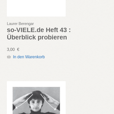
Laurer Berengar
so-VIELE.de Heft 43 :
Überblick probieren
3,00
€
In den Warenkorb