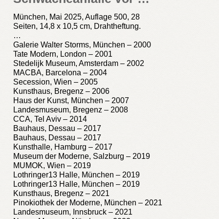
München, Mai 2025, Auflage 500, 28
Seiten, 14,8 x 10,5 cm, Drahtheftung.
…
Galerie Walter Storms, München – 2000
Tate Modern, London – 2001
Stedelijk Museum, Amsterdam – 2002
MACBA, Barcelona – 2004
Secession, Wien – 2005
Kunsthaus, Bregenz – 2006
Haus der Kunst, München – 2007
Landesmuseum, Bregenz – 2008
CCA, Tel Aviv – 2014
Bauhaus, Dessau – 2017
Bauhaus, Dessau – 2017
Kunsthalle, Hamburg – 2017
Museum der Moderne, Salzburg – 2019
MUMOK, Wien – 2019
Lothringer13 Halle, München – 2019
Lothringer13 Halle, München – 2019
Kunsthaus, Bregenz – 2021
Pinokiothek der Moderne, München – 2021
Landesmuseum, Innsbruck – 2021