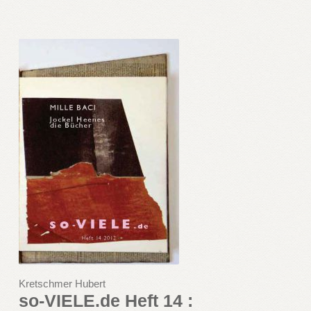
Kretschmer Hubert
so-VIELE.de Heft 14 :