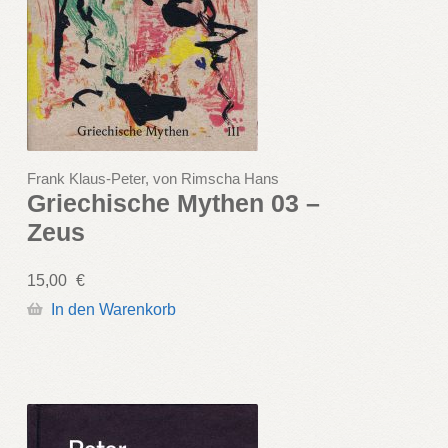
Frank Klaus-Peter, von Rimscha Hans
Griechische Mythen 03 –
Zeus
15,00
€
In den Warenkorb