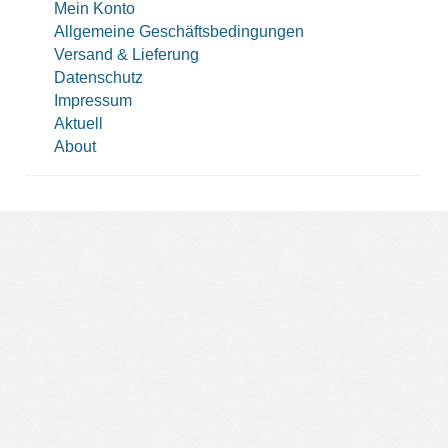
Mein Konto
Allgemeine Geschäftsbedingungen
Versand & Lieferung
Datenschutz
Impressum
Aktuell
About
© icon 2025