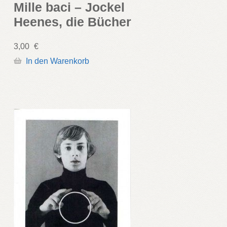
Mille baci – Jockel
Heenes, die Bücher
3,00
€
In den Warenkorb