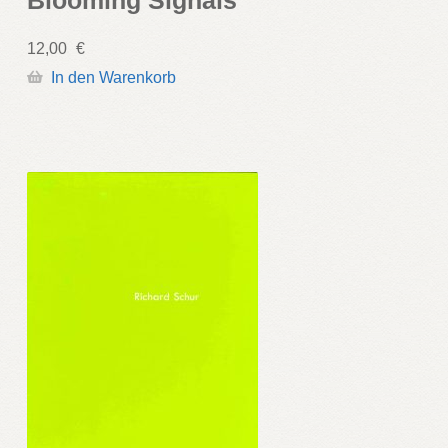
12,00
€
In den Warenkorb