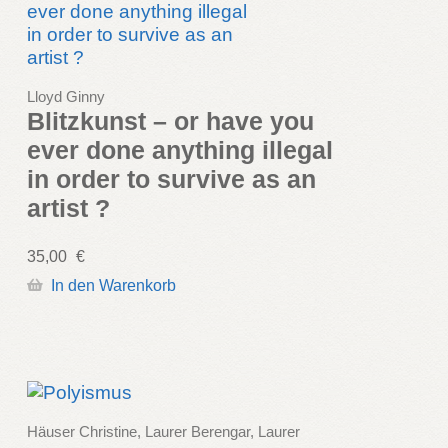
Lloyd Ginny
Blitzkunst – or have you
ever done anything illegal
in order to survive as an
artist ?
35,00
€
In den Warenkorb
Häuser Christine, Laurer Berengar, Laurer