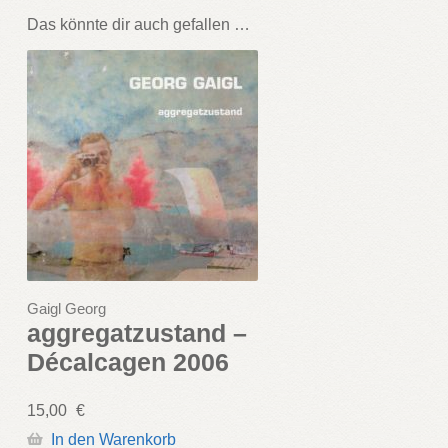
Das könnte dir auch gefallen …
Gaigl Georg
aggregatzustand –
Décalcagen 2006
15,00
€
In den Warenkorb