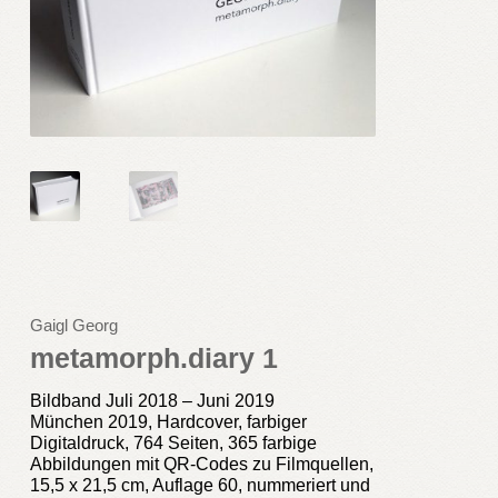
Gaigl Georg
metamorph.diary 1
Bildband Juli 2018 – Juni 2019
München 2019, Hardcover, farbiger
Digitaldruck, 764 Seiten, 365 farbige
Abbildungen mit QR-Codes zu Filmquellen,
15,5 x 21,5 cm, Auflage 60, nummeriert und