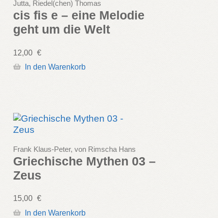
Jutta, Riedel(chen) Thomas
cis fis e – eine Melodie
geht um die Welt
12,00
€
In den Warenkorb
Frank Klaus-Peter, von Rimscha Hans
Griechische Mythen 03 –
Zeus
15,00
€
In den Warenkorb