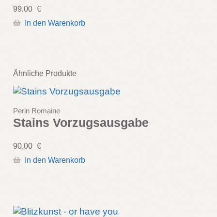
99,00
€
In den Warenkorb
Ähnliche Produkte
Perin Romaine
Stains Vorzugsausgabe
90,00
€
In den Warenkorb