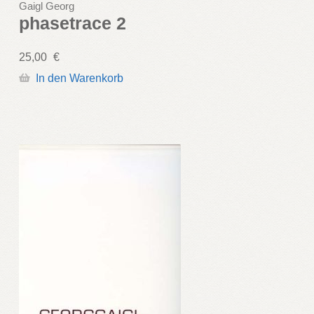
Gaigl Georg
phasetrace 2
25,00
€
In den Warenkorb