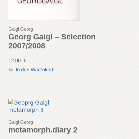
Gaigl Georg
Georg Gaigl – Selection
2007/2008
12,00
€
In den Warenkorb
Gaigl Georg
metamorph.diary 2