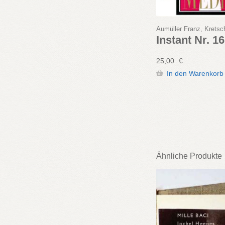
Aumüller Franz, Krets
Instant Nr. 1
25,00
€
In den Warenkorb
Ähnliche Produkte