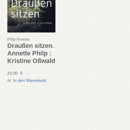
Philp Annette
Draußen sitzen.
Annette Philp :
Kristine Oßwald
23,00
€
In den Warenkorb