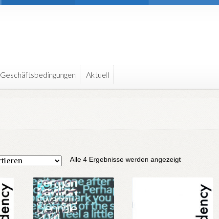
 Geschäftsbedingungen
Aktuell
Nach
Alle 4 Ergebnisse werden angezeigt
Aktualität
sortiert