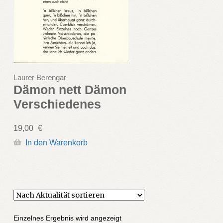
Laurer Berengar
Dämon nett Dämon
Verschiedenes
19,00
€
In den Warenkorb
Einzelnes Ergebnis wird angezeigt