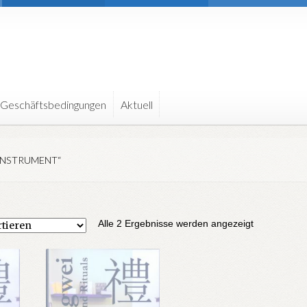
 Geschäftsbedingungen
Aktuell
INSTRUMENT“
Nach
Alle 2 Ergebnisse werden angezeigt
Aktualität
sortiert