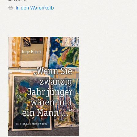
In den Warenkorb