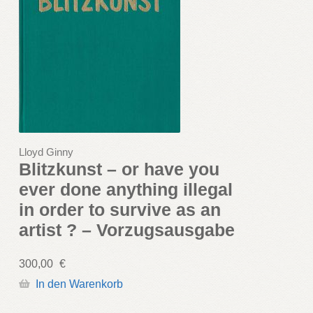
Lloyd Ginny
Blitzkunst – or have you
ever done anything illegal
in order to survive as an
artist ? – Vorzugsausgabe
300,00
€
In den Warenkorb