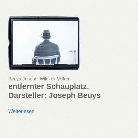
Beuys Joseph, Wilczek Volker
entfernter Schauplatz,
Darsteller: Joseph Beuys
Weiterlesen