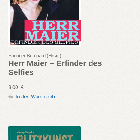
Springer Bernhard (Hrsg.)
Herr Maier – Erfinder des
Selfies
8,00
€
In den Warenkorb