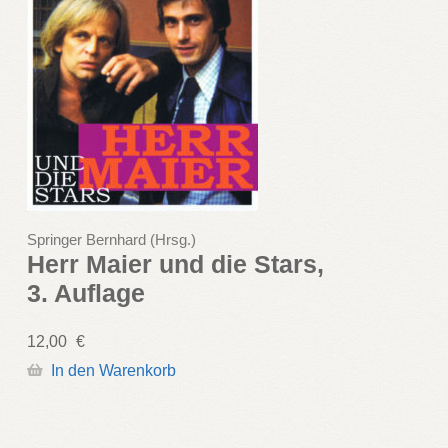
Springer Bernhard (Hrsg.)
Herr Maier und die Stars,
3. Auflage
12,00
€
In den Warenkorb