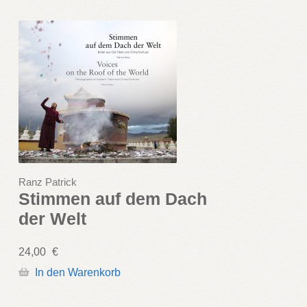
Ranz Patrick
Stimmen auf dem Dach
der Welt
24,00
€
In den Warenkorb