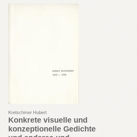
Kretschmer Hubert
Konkrete visuelle und
konzeptionelle Gedichte