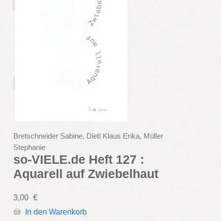
Bretschneider Sabine, Dietl Klaus Erika, Müller
Stephanie
so-VIELE.de Heft 127 :
Aquarell auf Zwiebelhaut
3,00
€
In den Warenkorb