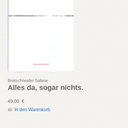
Bretschneider Sabine
Alles da, sogar nichts.
49,00
€
In den Warenkorb