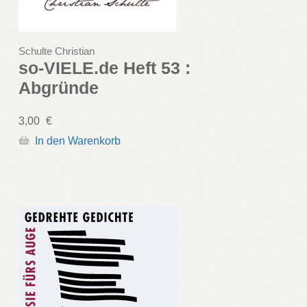
Schulte Christian
so-VIELE.de Heft 53 :
Abgründe
3,00
€
In den Warenkorb