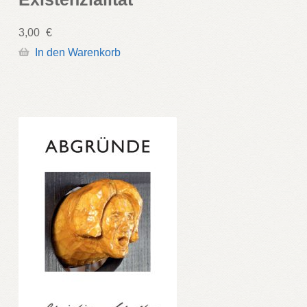
3,00
€
In den Warenkorb