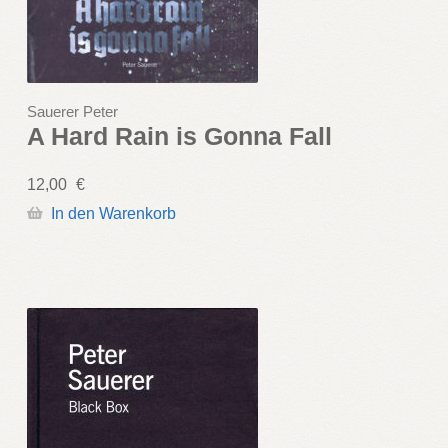
Sauerer Peter
A Hard Rain is Gonna Fall
12,00
€
In den Warenkorb