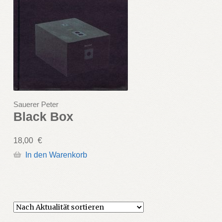
Sauerer Peter
Black Box
18,00
€
In den Warenkorb