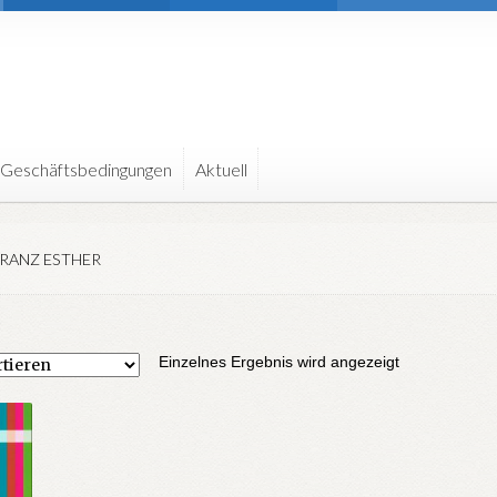
 Geschäftsbedingungen
Aktuell
RANZ ESTHER
r
Einzelnes Ergebnis wird angezeigt