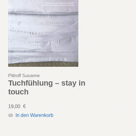
Pittroff Susanne
Tuchfühlung – stay in
touch
19,00
€
In den Warenkorb