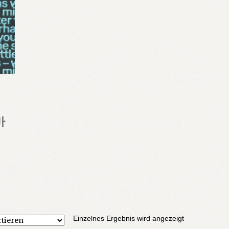
마
Einzelnes Ergebnis wird angezeigt