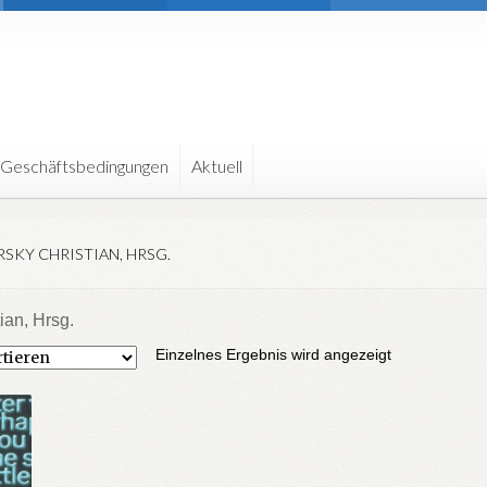
 Geschäftsbedingungen
Aktuell
SKY CHRISTIAN, HRSG.
ian, Hrsg.
Einzelnes Ergebnis wird angezeigt