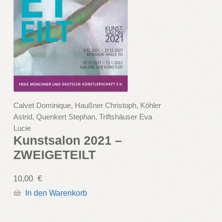
Calvet Dominique, Haußner Christoph, Köhler
Astrid, Quenkert Stephan, Triftshäuser Eva
Lucie
Kunstsalon 2021 –
ZWEIGETEILT
10,00
€
In den Warenkorb