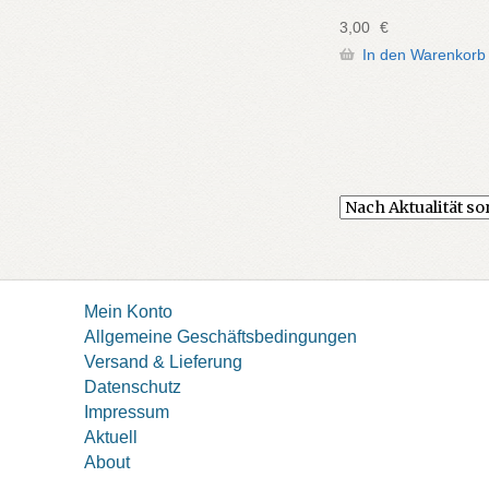
3,00
€
In den Warenkorb
Mein Konto
Allgemeine Geschäftsbedingungen
Versand & Lieferung
Datenschutz
Impressum
Aktuell
About