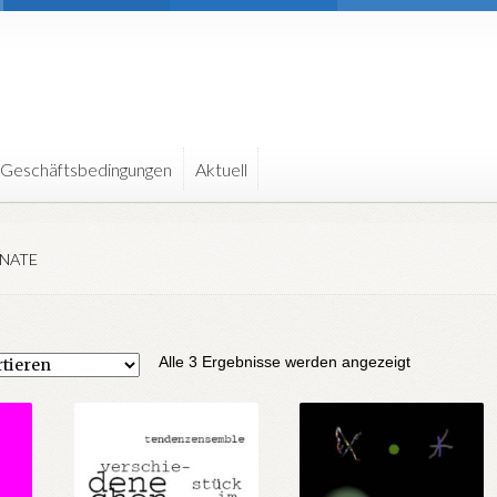
 Geschäftsbedingungen
Aktuell
ENATE
Nach
Alle 3 Ergebnisse werden angezeigt
Aktualität
sortiert