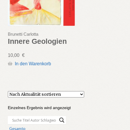
Brunetti Carlotta
Innere Geologien
10,00
€
In den Warenkorb
Einzelnes Ergebnis wird angezeigt
Gesamtp