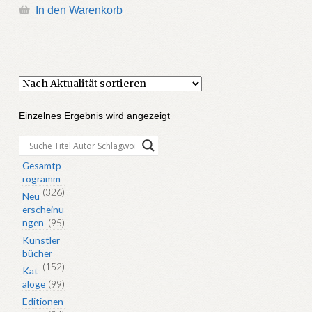
In den Warenkorb
Einzelnes Ergebnis wird angezeigt
Gesamtp
rogramm
(326)
Neu
erscheinu
ngen
(95)
Künstler
bücher
(152)
Kat
aloge
(99)
Editionen