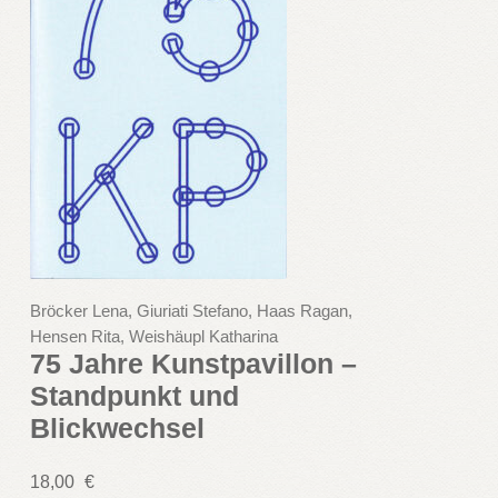
Bröcker Lena, Giuriati Stefano, Haas Ragan,
Hensen Rita, Weishäupl Katharina
75 Jahre Kunstpavillon –
Standpunkt und
Blickwechsel
18,00
€