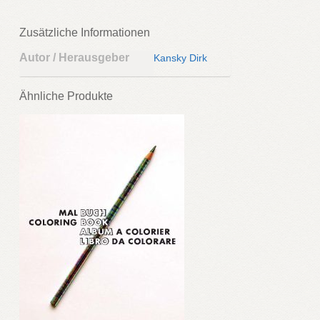
Zusätzliche Informationen
Autor / Herausgeber
Kansky Dirk
Ähnliche Produkte