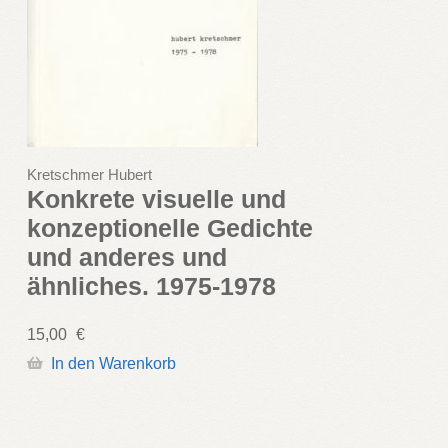
Kretschmer Hubert
Konkrete visuelle und
konzeptionelle Gedichte
und anderes und
ähnliches. 1975-1978
15,00
€
In den Warenkorb