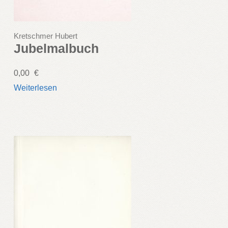
Kretschmer Hubert
Jubelmalbuch
0,00
€
Weiterlesen