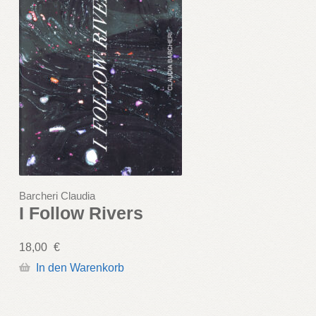
Barcheri Claudia
I Follow Rivers
18,00
€
In den Warenkorb