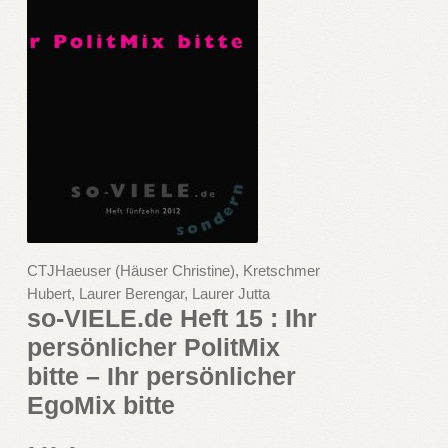
CTJHaeuser (Häuser Christine), Kretschmer
Hubert, Laurer Berengar, Laurer Jutta
so-VIELE.de Heft 15 : Ihr
persönlicher PolitMix
bitte – Ihr persönlicher
EgoMix bitte