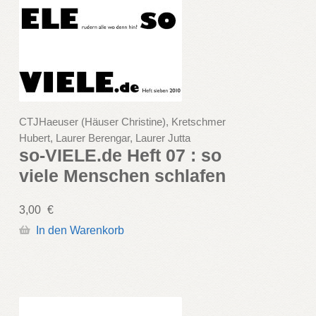
CTJHaeuser (Häuser Christine), Kretschmer
Hubert, Laurer Berengar, Laurer Jutta
so-VIELE.de Heft 07 : so
viele Menschen schlafen
3,00
€
In den Warenkorb