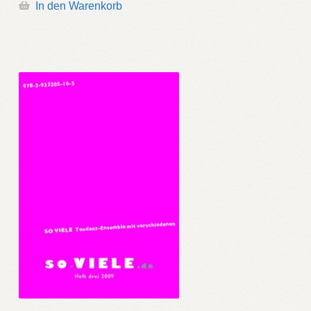
In den Warenkorb