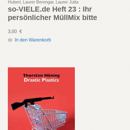
Hubert, Laurer Berengar, Laurer Jutta
so-VIELE.de Heft 23 : Ihr
persönlicher MüllMix bitte
3,00
€
In den Warenkorb