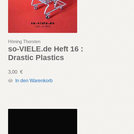
Höning Thorsten
so-VIELE.de Heft 16 :
Drastic Plastics
3,00
€
In den Warenkorb