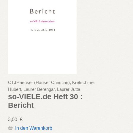
CTJHaeuser (Häuser Christine), Kretschmer
Hubert, Laurer Berengar, Laurer Jutta
so-VIELE.de Heft 30 :
Bericht
3,00
€
In den Warenkorb