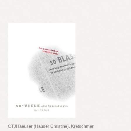
CTJHaeuser (Häuser Christine), Kretschmer