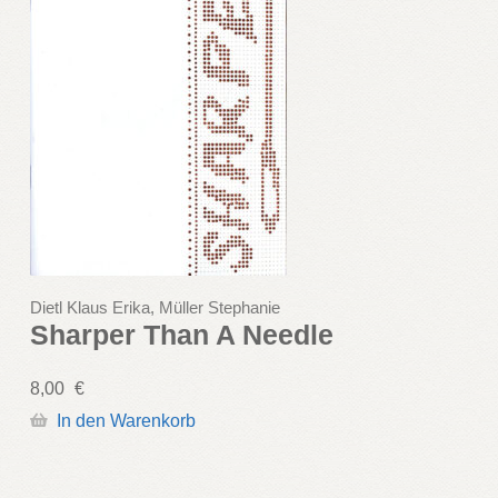
Dietl Klaus Erika, Müller Stephanie
Sharper Than A Needle
8,00
€
In den Warenkorb