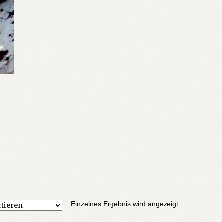
Einzelnes Ergebnis wird angezeigt