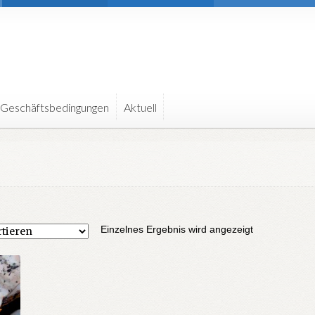
 Geschäftsbedingungen
Aktuell
Einzelnes Ergebnis wird angezeigt