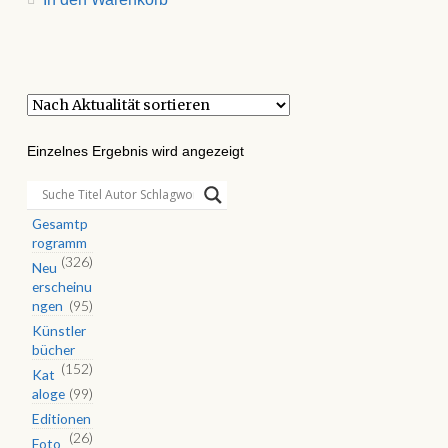
Einzelnes Ergebnis wird angezeigt
Gesamtp
rogramm
(326)
Neu
erscheinu
ngen
(95)
Künstler
bücher
(152)
Kat
aloge
(99)
Editionen
(26)
Foto