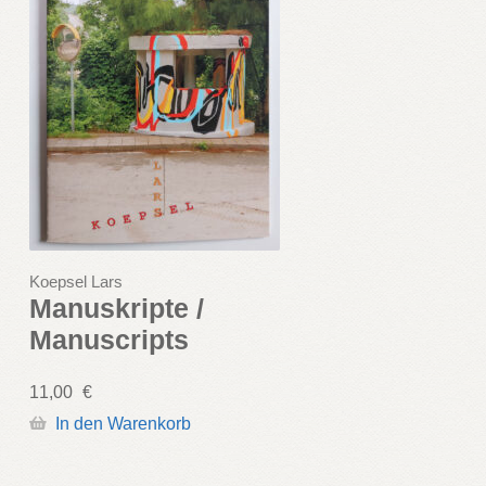
Koepsel Lars
Manuskripte /
Manuscripts
11,00
€
In den Warenkorb