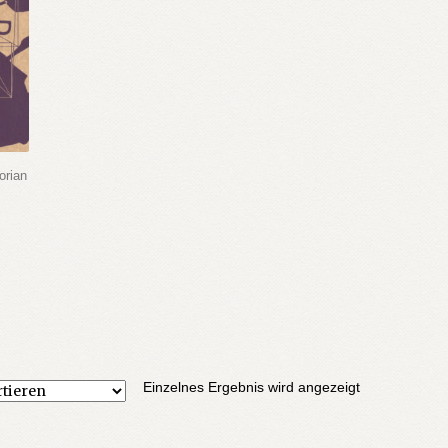
orian
Einzelnes Ergebnis wird angezeigt