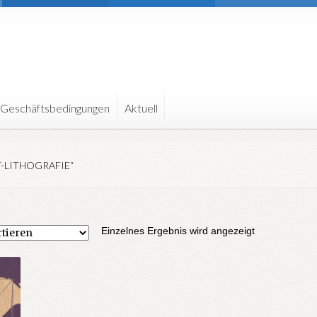
 Geschäftsbedingungen
Aktuell
-LITHOGRAFIE“
Einzelnes Ergebnis wird angezeigt