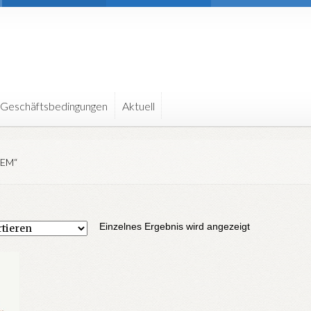
 Geschäftsbedingungen
Aktuell
EM“
Einzelnes Ergebnis wird angezeigt