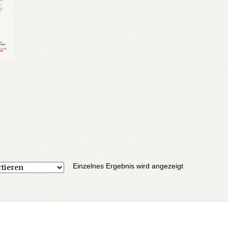
Einzelnes Ergebnis wird angezeigt