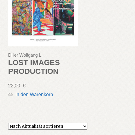
Diller Wolfgang L.
LOST IMAGES
PRODUCTION
22,00
€
In den Warenkorb