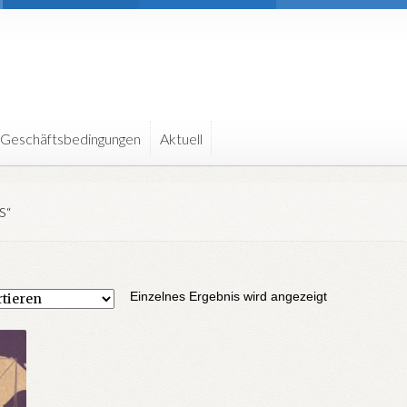
 Geschäftsbedingungen
Aktuell
S“
Einzelnes Ergebnis wird angezeigt