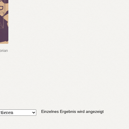
orian
Einzelnes Ergebnis wird angezeigt