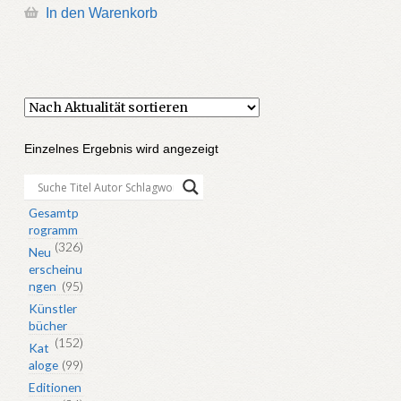
In den Warenkorb
Einzelnes Ergebnis wird angezeigt
Gesamtp
rogramm
(326)
Neu
erscheinu
ngen
(95)
Künstler
bücher
(152)
Kat
aloge
(99)
Editionen