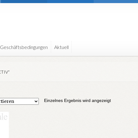
 Geschäftsbedingungen
Aktuell
TIV“
Einzelnes Ergebnis wird angezeigt