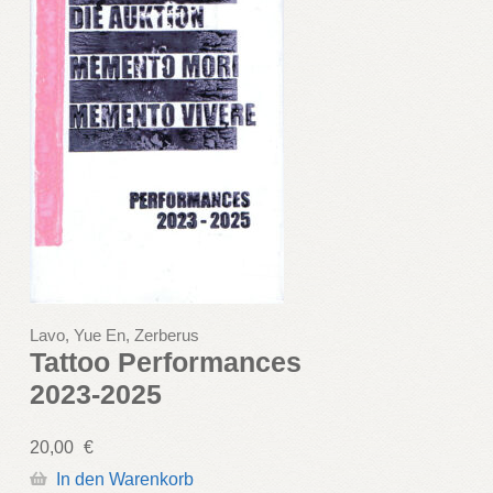
Lavo, Yue En, Zerberus
Tattoo Performances
2023-2025
20,00
€
In den Warenkorb