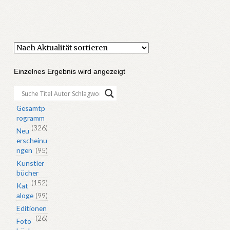
Einzelnes Ergebnis wird angezeigt
Gesamtp
rogramm
(326)
Neu
erscheinu
ngen
(95)
Künstler
bücher
(152)
Kat
aloge
(99)
Editionen
(26)
Foto