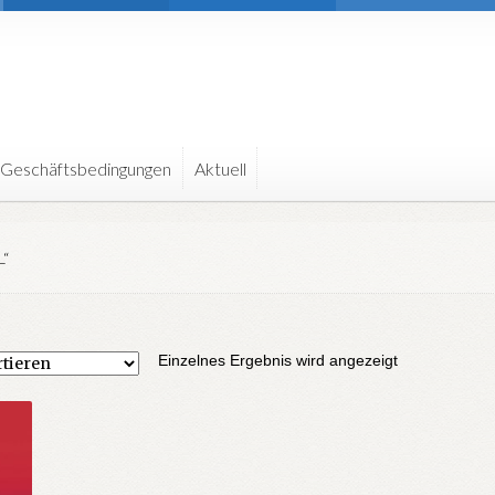
 Geschäftsbedingungen
Aktuell
“
Einzelnes Ergebnis wird angezeigt