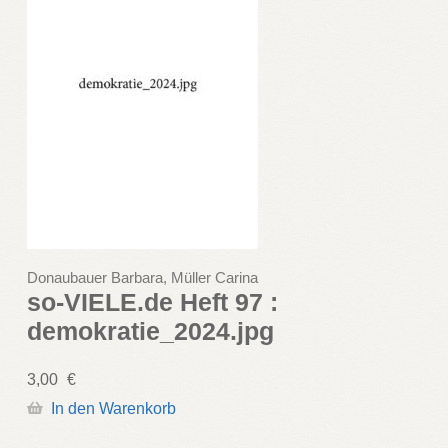
Donaubauer Barbara, Müller Carina
so-VIELE.de Heft 97 :
demokratie_2024.jpg
3,00
€
In den Warenkorb