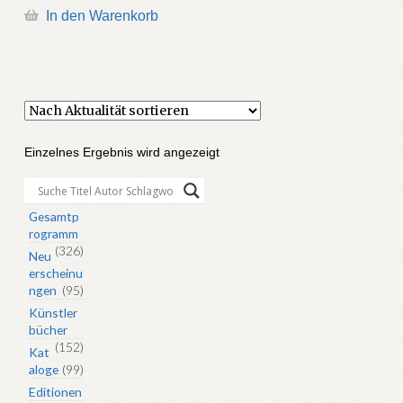
In den Warenkorb
Einzelnes Ergebnis wird angezeigt
Gesamtp
rogramm
(326)
Neu
erscheinu
ngen
(95)
Künstler
bücher
(152)
Kat
aloge
(99)
Editionen